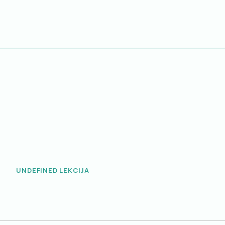
UNDEFINED LEKCIJA