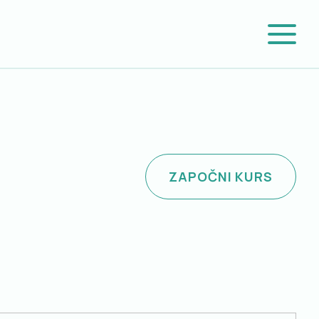
ZAPOČNI KURS