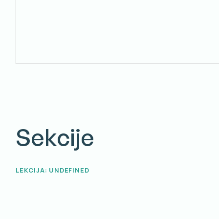
Sekcije
LEKCIJA: UNDEFINED